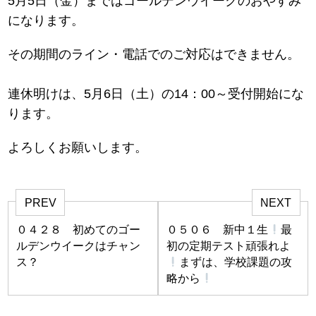
5月5日（金）まではゴールデンウイークのおやすみ
になります。
その期間のライン・電話でのご対応はできません。
連休明けは、5月6日（土）の14：00～受付開始にな
ります。
よろしくお願いします。
PREV
NEXT
０４２８ 初めてのゴー
０５０６ 新中１生
最
ルデンウイークはチャン
初の定期テスト頑張れよ
ス？
まずは、学校課題の攻
略から