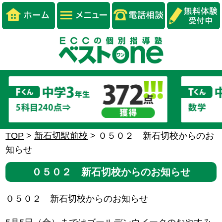
TOP
>
新石切駅前校
>
０５０２ 新石切校からのお
知らせ
０５０２ 新石切校からのお知らせ
０５０２ 新石切校からのお知らせ