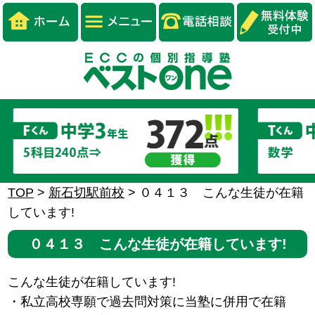
TOP
>
新石切駅前校
>
０４１３ こんな生徒が在籍
しています!
０４１３ こんな生徒が在籍しています!
こんな生徒が在籍しています!
・私立高校専願で過去問対策に当塾に併用で在籍