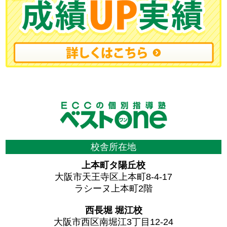
校舎所在地
上本町タ陽丘校
大阪市天王寺区上本町8-4-17
ラシーヌ上本町2階
西長堀 堀江校
大阪市西区南堀江3丁目12-24