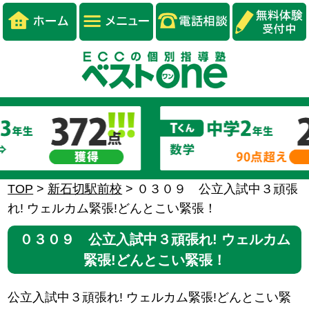
TOP
>
新石切駅前校
>
０３０９ 公立入試中３頑張
れ! ウェルカム緊張!どんとこい緊張！
０３０９ 公立入試中３頑張れ! ウェルカム
緊張!どんとこい緊張！
公立入試中３頑張れ! ウェルカム緊張!どんとこい緊