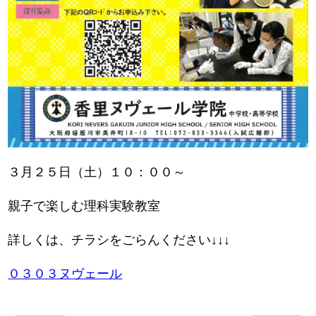
３月２５日（土）１０：００～
親子で楽しむ理科実験教室
詳しくは、チラシをごらんください↓↓↓
０３０３ヌヴェール