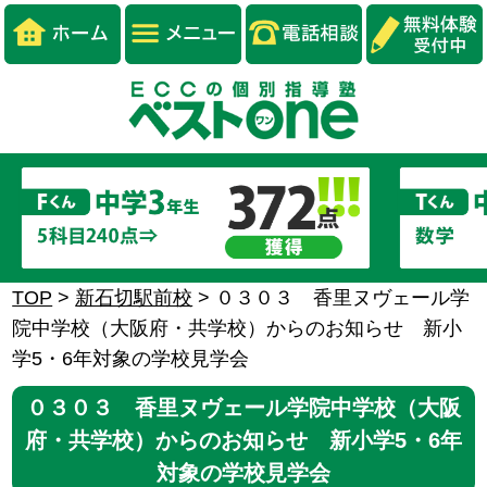
TOP
>
新石切駅前校
>
０３０３ 香里ヌヴェール学
院中学校（大阪府・共学校）からのお知らせ 新小
学5・6年対象の学校見学会
０３０３ 香里ヌヴェール学院中学校（大阪
府・共学校）からのお知らせ 新小学5・6年
対象の学校見学会