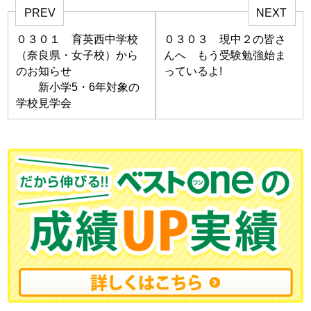
PREV
NEXT
０３０１ 育英西中学校
０３０３ 現中２の皆さ
（奈良県・女子校）から
んへ もう受験勉強始ま
のお知らせ
っているよ!
新小学5・6年対象の
学校見学会