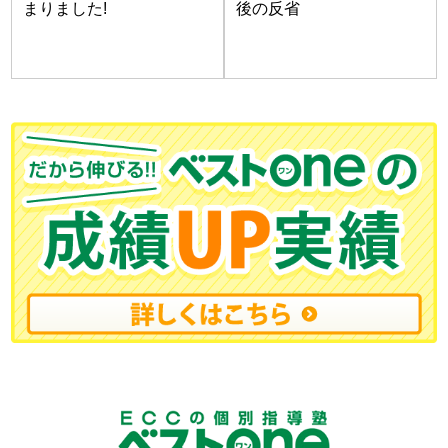
まりました!
後の反省