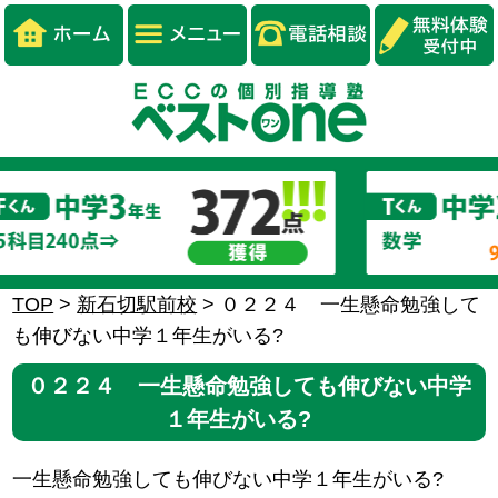
TOP
>
新石切駅前校
>
０２２４ 一生懸命勉強して
も伸びない中学１年生がいる?
０２２４ 一生懸命勉強しても伸びない中学
１年生がいる?
一生懸命勉強しても伸びない中学１年生がいる?