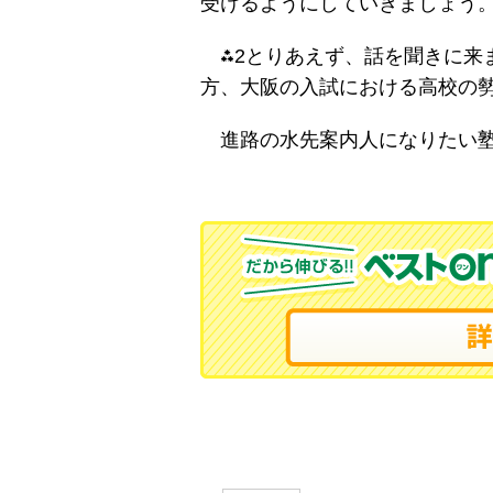
受けるようにしていきましょう
⁂2とりあえず、話を聞きに来ま
方、大阪の入試における高校の
進路の水先案内人になりたい