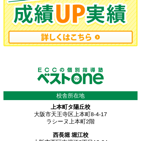
校舎所在地
上本町タ陽丘校
大阪市天王寺区上本町8-4-17
ラシーヌ上本町2階
西長堀 堀江校