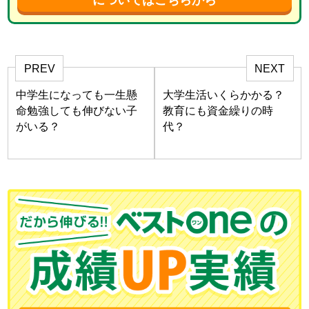
についてはこちらから
PREV
NEXT
中学生になっても一生懸
大学生活いくらかかる？
命勉強しても伸びない子
教育にも資金繰りの時
がいる？
代？