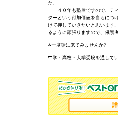
た。
４０年も塾屋ですので、ティ
ターという付加価値を自らにつ
けて押していきたいと思います
るように頑張りますので、保護
⁂一度話に来てみませんか?
中学・高校・大学受験を通して