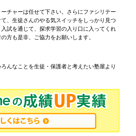
ーチャーは任せて下さい。さらにファシリテー
けて、生徒さんのやる気スイッチをしっかり見つ
。入試を通じて、探求学習の入り口に入ってくれ
者の方も是非、ご協力をお願いします。
いろんなことを生徒・保護者と考えたい塾屋より