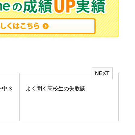
NEXT
た中３
よく聞く高校生の失敗談