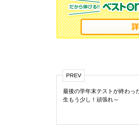
PREV
最後の学年末テストが終わっ
生もう少し！頑張れ～