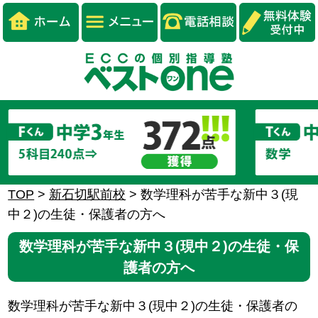
TOP
>
新石切駅前校
>
数学理科が苦手な新中３(現
中２)の生徒・保護者の方へ
数学理科が苦手な新中３(現中２)の生徒・保
護者の方へ
数学理科が苦手な新中３(現中２)の生徒・保護者の