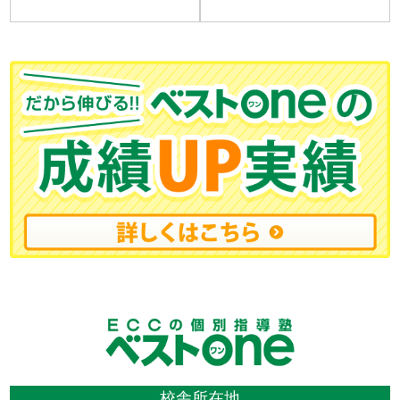
校舎所在地