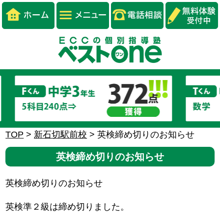
TOP
>
新石切駅前校
>
英検締め切りのお知らせ
英検締め切りのお知らせ
英検締め切りのお知らせ
英検準２級は締め切りました。