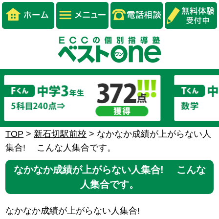
TOP
>
新石切駅前校
>
なかなか成績が上がらない人
集合! こんな人集合です。
なかなか成績が上がらない人集合! こんな
人集合です。
なかなか成績が上がらない人集合!