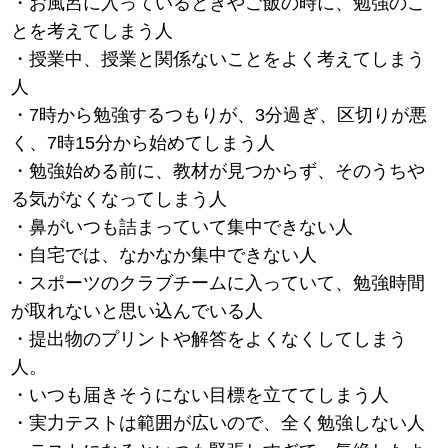
・お風呂に入っているときやご飯の時に、勉強のこ
とを考えてしまう人
・授業中、授業と関係ないことをよく考えてしまう
人
・7時から勉強するつもりが、3分過ぎ、区切りが悪
く、7時15分から始めてしまう人
・勉強始める前に、教材が見つからず、そのうちや
る気がなくなってしまう人
・鼻がいつも詰まっていて集中できない人
・自宅では、なかなか集中できない人
・スポーツのクラブチームに入っていて、勉強時間
が取れないと思い込んでいる人
・提出物のプリントや解答をよくなくしてしまう
人。
・いつも届きそうにない目標を立ててしまう人
・実力テストは範囲が広いので、全く勉強しない人