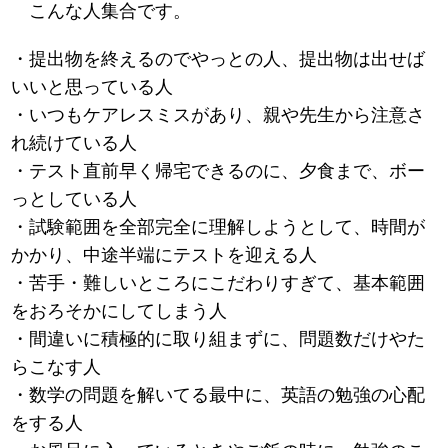
こんな人集合です。
・提出物を終えるのでやっとの人、提出物は出せば
いいと思っている人
・いつもケアレスミスがあり、親や先生から注意さ
れ続けている人
・テスト直前早く帰宅できるのに、夕食まで、ボー
っとしている人
・試験範囲を全部完全に理解しようとして、時間が
かかり、中途半端にテストを迎える人
・苦手・難しいところにこだわりすぎて、基本範囲
をおろそかにしてしまう人
・間違いに積極的に取り組まずに、問題数だけやた
らこなす人
・数学の問題を解いてる最中に、英語の勉強の心配
をする人