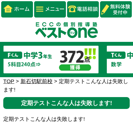
TOP
>
新石切駅前校
>
定期テストこんな人は失敗し
ます!
定期テストこんな人は失敗します!
定期テストこんな人は失敗します!