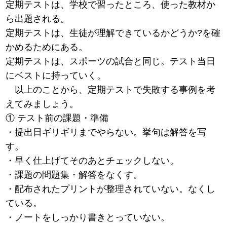
定期テストは、学校で習ったところ、使った教材か
ら出題される。
定期テストは、生徒が理解できているかどうか?を確
かめるためにある。
定期テストは、スポーツの試合と同じ。テスト当日
にベストに持っていく。
以上のことから、定期テストで失敗する事例を考
えてみましょう。
① テスト前の課題・準備
・提出日ギリギリまでやらない。挙句は解答を写
す。
・早く仕上げてそのあとチェックしない。
・課題の問題集・解答をなくす。
・配布されたプリントが整理されていない。なくし
ている。
・ノートをしっかり書きとっていない。