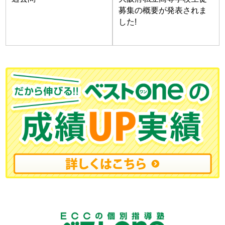
募集の概要が発表されま
した!