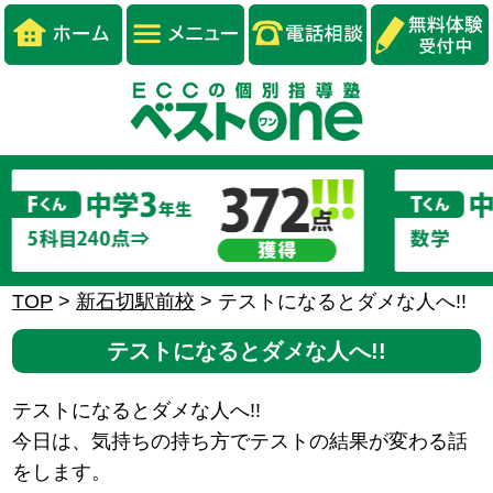
TOP
>
新石切駅前校
>
テストになるとダメな人へ!!
テストになるとダメな人へ!!
テストになるとダメな人へ!!
今日は、気持ちの持ち方でテストの結果が変わる話
をします。