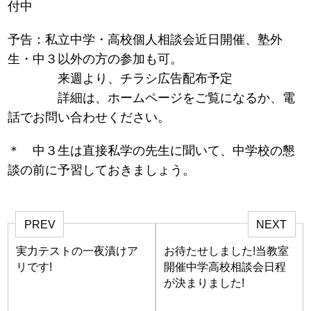
付中
予告：私立中学・高校個人相談会近日開催、塾外
生・中３以外の方の参加も可。
来週より、チラシ広告配布予定
詳細は、ホームページをご覧になるか、電
話でお問い合わせください。
＊ 中３生は直接私学の先生に聞いて、中学校の懇
談の前に予習しておきましょう。
PREV
NEXT
実力テストの一夜漬けア
お待たせしました!当教室
リです!
開催中学高校相談会日程
が決まりました!