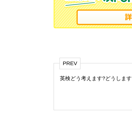
PREV
英検どう考えます?どうします