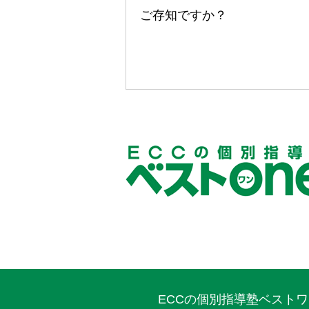
ご存知ですか？
ECCの個別指導塾ベスト