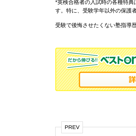
*英検合格者の入試時の各種特典
す。特に、受験学年以外の保護
受験で後悔させたくない塾指導
PREV