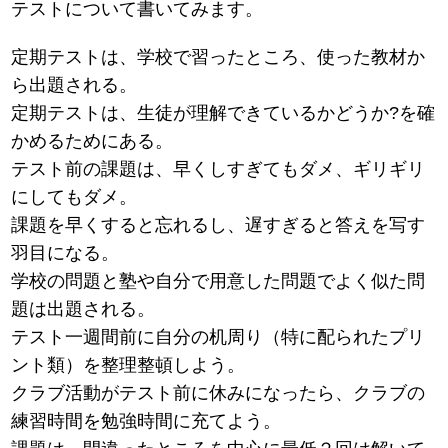
テストについて書いてみます。
定期テストは、学校で習ったところ、使った教材か
ら出題される。
定期テストは、生徒が理解できているかどうか?を確
かめるためにある。
テスト前の課題は、早くしすぎてもダメ、ギリギリ
にしてもダメ。
課題を早くすると忘れるし、遅すぎると答えを写す
羽目になる。
学校の問題と塾や自分で用意した問題でよく似た問
題は出題される。
テスト一週間前に自分の机周り（特に配られたプリ
ント類）を整理整頓しよう。
クラブ活動がテスト前に休みになったら、クラブの
練習時間を勉強時間に充てよう。