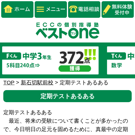
TOP
>
新石切駅前校
>
定期テストあるある
定期テストあるある
定期テストあるある
最近、将来の受験について書くことが多かったの
で、今日明日の足元を固めるために、真最中の定期