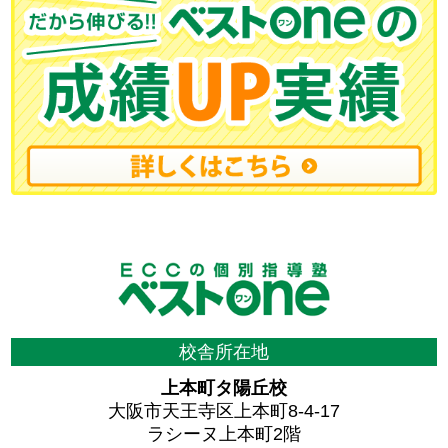
校舎所在地
上本町タ陽丘校
大阪市天王寺区上本町8-4-17
ラシーヌ上本町2階