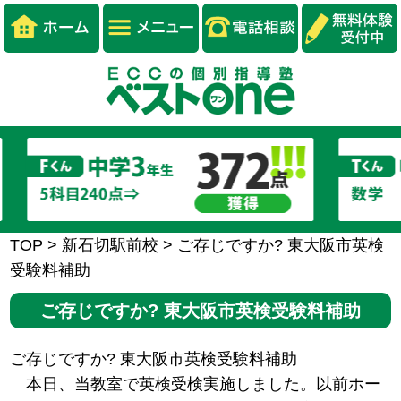
TOP
>
新石切駅前校
>
ご存じですか? 東大阪市英検
受験料補助
ご存じですか? 東大阪市英検受験料補助
ご存じですか? 東大阪市英検受験料補助
本日、当教室で英検受検実施しました。以前ホー