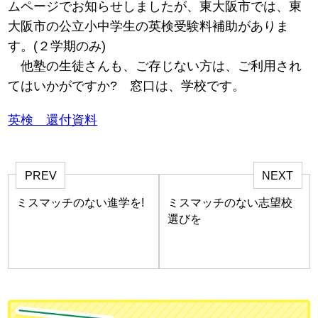
ムページでお知らせしましたが、東大阪市では、東
大阪市の公立小中学生の英検受験料補助がありま
す。(２学期のみ)
他塾の生徒さんも、ご存じない方は、ご利用され
てはいかがですか? 窓口は、学校です。
英検 還付資料
PREV
NEXT
ミスマッチのない進学を!
ミスマッチのない志望校
選びを