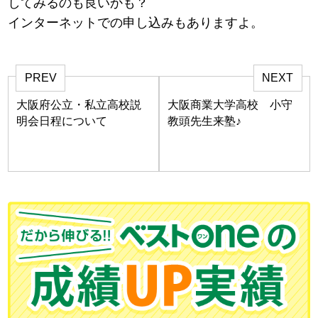
してみるのも良いかも？
インターネットでの申し込みもありますよ。
PREV
NEXT
大阪府公立・私立高校説
大阪商業大学高校 小守
明会日程について
教頭先生来塾♪