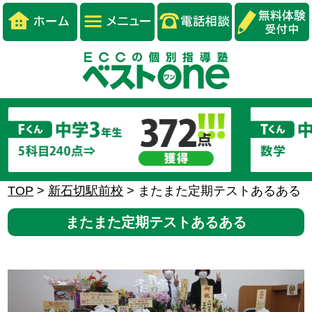
TOP
>
新石切駅前校
>
またまた定期テストあるある
またまた定期テストあるある