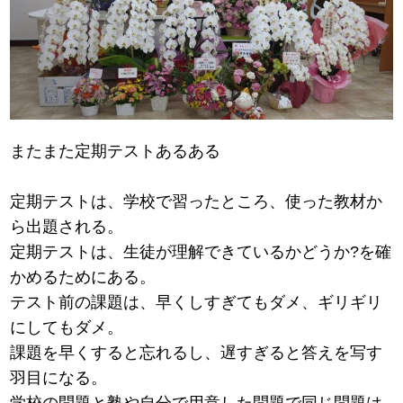
またまた定期テストあるある
定期テストは、学校で習ったところ、使った教材か
ら出題される。
定期テストは、生徒が理解できているかどうか?を確
かめるためにある。
テスト前の課題は、早くしすぎてもダメ、ギリギリ
にしてもダメ。
課題を早くすると忘れるし、遅すぎると答えを写す
羽目になる。
学校の問題と塾や自分で用意した問題で同じ問題は