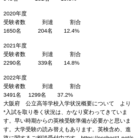
2020年度
受験者数 到達 割合
1650名 204名 12.4%
2021年度
受験者数 到達 割合
2290名 339名 14.8%
2022年度
受験者数 到達 割合
3491名 1299名 37.2%
大阪府 公立高等学校入学状況概要について より
*入試を取り巻く状況は、かなり変わってきていま
す。早い時期からの英検受験準備が必要かと思いま
す。大学受験の読み替えもあります。英検含め、進
路に関するご相談受付中です。https://eccbest1.net/c