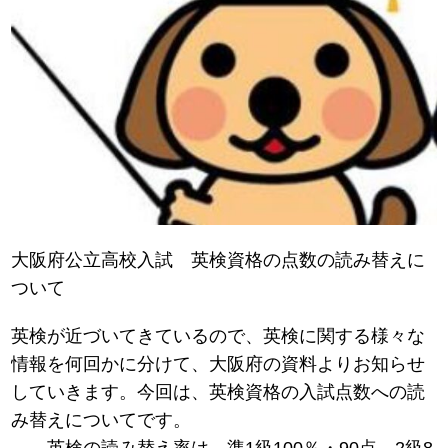
大阪府公立高校入試 英検資格の点数の読み替えに
ついて
英検が近づいてきているので、英検に関する様々な
情報を何回かに分けて、大阪府の資料よりお知らせ
していきます。今回は、英検資格の入試点数への読
み替えについてです。
英検の読み替え率は、準1級100％・90点、2級8