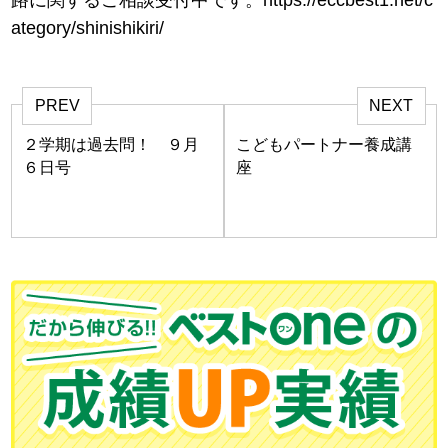
ategory/shinishikiri/
PREV
NEXT
２学期は過去問！ ９月
こどもパートナー養成講
６日号
座