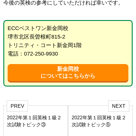
今後の英検の参考にしていただければ幸いです。
ECCベストワン新金岡校
堺市北区長曽根町815-2
トリニティ・コート新金岡1階
電話：072-250-9930
新金岡校
についてはこちらから
PREV
NEXT
2022年第１回英検１級２
2022年第１回英検１級２
次試験トピック③
次試験トピック⑤