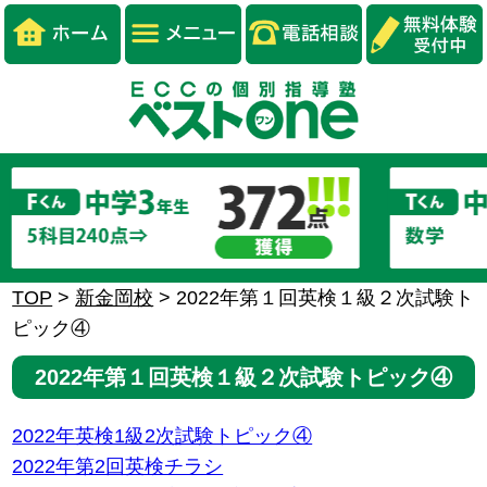
TOP
>
新金岡校
>
2022年第１回英検１級２次試験ト
ピック④
2022年第１回英検１級２次試験トピック④
2022年英検1級2次試験トピック④
2022年第2回英検チラシ