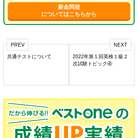
新金岡校
についてはこちらから
PREV
NEXT
共通テストについて
2022年第１回英検１級２
次試験トピック④