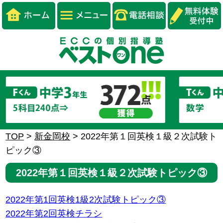
TOP
>
新金岡校
>
2022年第１回英検１級２次試験ト
ピック③
2022年第１回英検１級２次試験トピック③
2022年第1回英検1級2次試験トピック③
2022年第2回英検チラシ