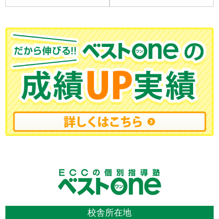
校舎所在地