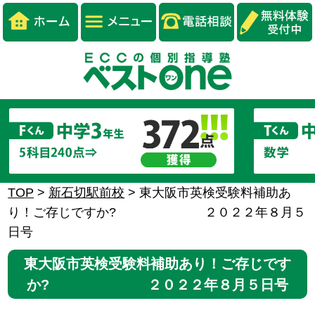
TOP
>
新石切駅前校
>
東大阪市英検受験料補助あ
り！ご存じですか? ２０２２年８月５
日号
東大阪市英検受験料補助あり！ご存じです
か? ２０２２年８月５日号