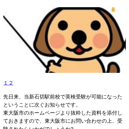
１
２
先日来、当新石切駅前校で英検受験が可能になった
ということに次ぐお知らせです。
東大阪市のホームページより抜粋した資料を添付し
ておきますので、東大阪市にお問い合わせの上、受
験されたらいかがでしょうか?