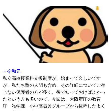
・令和元
私立高校授業料支援制度が、始まって久しいです
が、私たち塾の人間も含め、その詳細についてご存
じない保護者の方が多く、後で知っておけばよかっ
たという方も多いので、今回は、大阪府庁の教育
庁 私学課 小中高振興グループから抜粋したよく