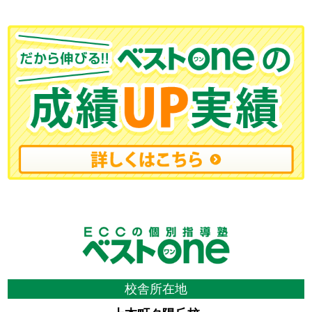
校舎所在地