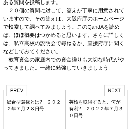
ある質問を投稿します。
２０個の質問に対して、答えが丁寧に用意されて
いますので、その答えは、大阪府庁のホームページ
で検索して調べてみましょう。このQandAを読め
ば、ほぼ概要はつかめると思います。さらに詳しく
は、私立高校の説明会で尋ねるか、直接府庁に聞く
などしてみてください。
教育資金の家庭内での資金繰りも大切な時代がや
ってきました。一緒に勉強していきましょう。
PREV
NEXT
総合型選抜とは? ２０２
英検を取得すると、何が
２年７月２８日号
有利? ２０２２年７月３
０日号