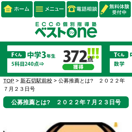
TOP
>
新石切駅前校
>
公募推薦とは? ２０２２年
７月２３日号
公募推薦とは? ２０２２年７月２３日号