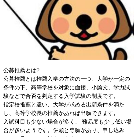
公募推薦とは?
公募推薦とは推薦入学の方法の一つ。大学が一定の
条件の下、高等学校を対象に面接、小論文、学力試
験などで合否を判定する入学試験の制度です。
指定校推薦と違い、大学が求める出願条件を満た
し、高等学校長の推薦があれば出願できます。
入試科目も少ない場合が多く、 難易度も少し低い場
合が多いようです。併願と専願があり、申し込み