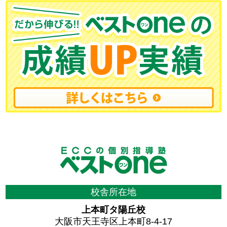
校舎所在地
上本町タ陽丘校
大阪市天王寺区上本町8-4-17