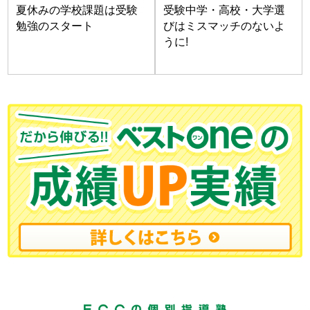
夏休みの学校課題は受験
受験中学・高校・大学選
勉強のスタート
びはミスマッチのないよ
うに!