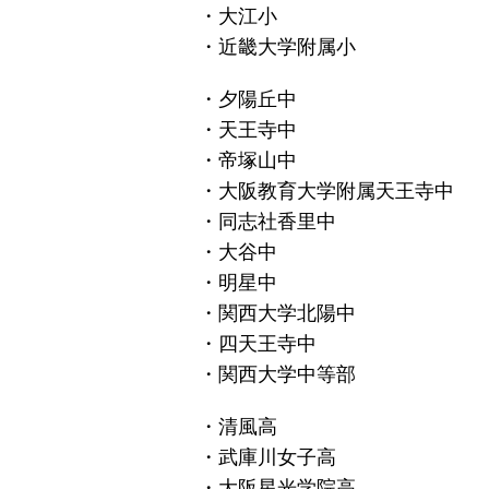
・大江小
・近畿大学附属小
・夕陽丘中
・天王寺中
・帝塚山中
・大阪教育大学附属天王寺中
・同志社香里中
・大谷中
・明星中
・関西大学北陽中
・四天王寺中
・関西大学中等部
・清風高
・武庫川女子高
・大阪星光学院高