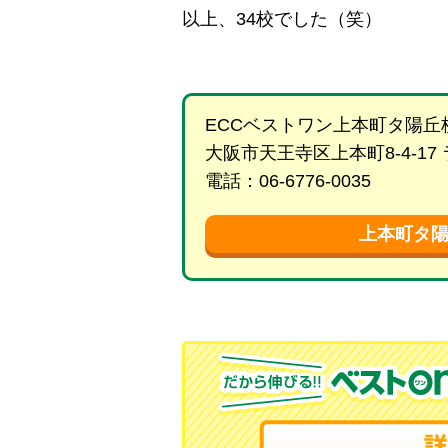
以上、34校でした（笑）
ECCベストワン上本町タ陽丘
大阪市天王寺区上本町8-4-17
電話：06-6776-0035
上本町タ