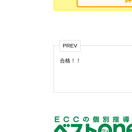
PREV
合格！！