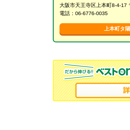
大阪市天王寺区上本町8-4-17
電話：06-6776-0035
上本町タ