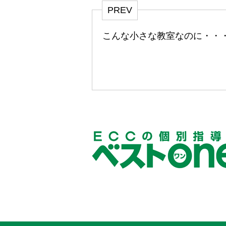
PREV
こんな小さな教室なのに・・