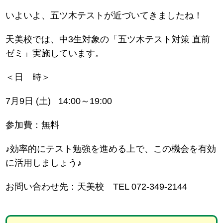
いよいよ、五ツ木テストが近づいてきましたね！
天美校では、中3生対象の「五ツ木テスト対策 直前
ゼミ」実施しています。
＜日 時＞
7月9日 (土) 14:00～19:00
参加費：無料
♪効率的にテスト勉強を進める上で、この機会を有効
に活用しましょう♪
お問い合わせ先：天美校 TEL 072-349-2144