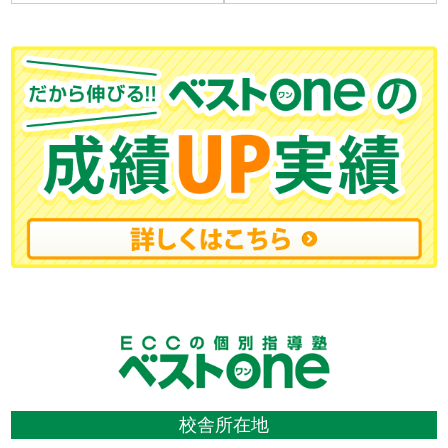
校舎所在地