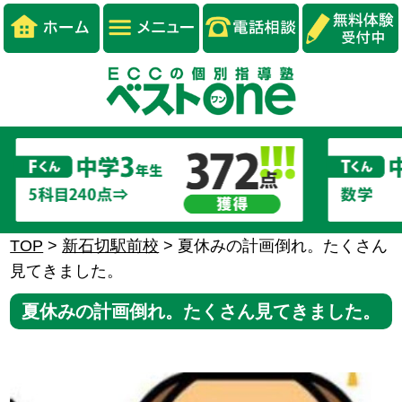
TOP
>
新石切駅前校
>
夏休みの計画倒れ。たくさん
見てきました。
夏休みの計画倒れ。たくさん見てきました。