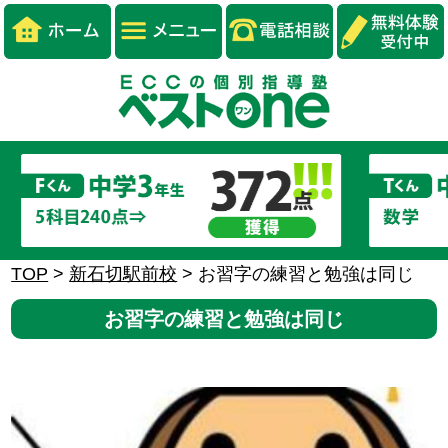
TOP
>
新石切駅前校
>
お習字の練習と勉強は同じ
お習字の練習と勉強は同じ