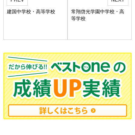
建国中学校・高等学校
常翔啓光学園中学校・高
等学校