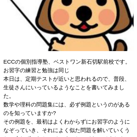
ECCの個別指導塾、ベストワン新石切駅前校です。
お習字の練習と勉強は同じ
本日は、定期テストが近いと思われるので、普段、
生徒さんにいっているようなことを書いてみまし
た。
数学や理科の問題集には、必ず例題というのがある
のを知っていますか?
その例題を、最初はよくわからずにお習字のように
なぞっていき、それによく似た問題を解いていくう