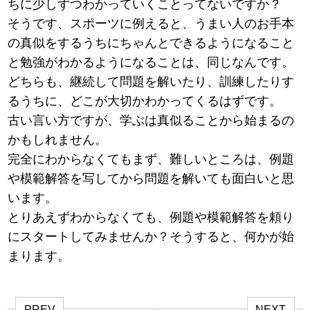
ちに少しずつわかっていくことってないですか？
そうです、スポーツに例えると、うまい人のお手本
の真似をするうちにちゃんとできるようになること
と勉強がわかるようになることは、同じなんです。
どちらも、継続して問題を解いたり、訓練したりす
るうちに、どこが大切かわかってくるはずです。
古い言い方ですが、学ぶは真似ることから始まるの
かもしれません。
完全にわからなくてもまず、難しいところは、例題
や模範解答を写してから問題を解いても面白いと思
います。
とりあえずわからなくても、例題や模範解答を頼り
にスタートしてみませんか？そうすると、何かが始
まります。
PREV
NEXT