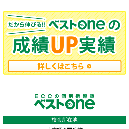
校舎所在地