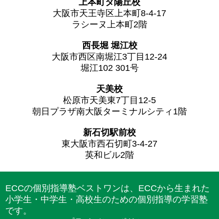
上本町タ陽丘校
大阪市天王寺区上本町8-4-17
ラシーヌ上本町2階
西長堀 堀江校
大阪市西区南堀江3丁目12-24
堀江102 301号
天美校
松原市天美東7丁目12-5
朝日プラザ南大阪ターミナルシティ1階
新石切駅前校
東大阪市西石切町3-4-27
英和ビル2階
ECCの個別指導塾ベストワンは、ECCから生まれた
小学生・中学生・高校生のための個別指導の学習塾
です。