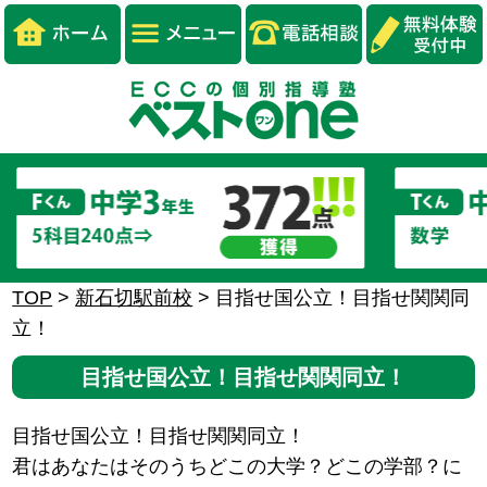
TOP
>
新石切駅前校
>
目指せ国公立！目指せ関関同
立！
目指せ国公立！目指せ関関同立！
目指せ国公立！目指せ関関同立！
君はあなたはそのうちどこの大学？どこの学部？に