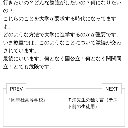
行きたいの？どんな勉強がしたいの？何になりたい
の？
これらのことを大学が要求する時代になってます
よ。
どのような方法で大学に進学するのかが重要です。
いま教室では、このようなことについて激論が交わ
されています。
最後にいいます。何となく国公立！何となく関関同
立！とても危険です。
PREV
NEXT
『同志社高等学校』
Ｔ浦先生の独り言（テス
ト前の生徒用）