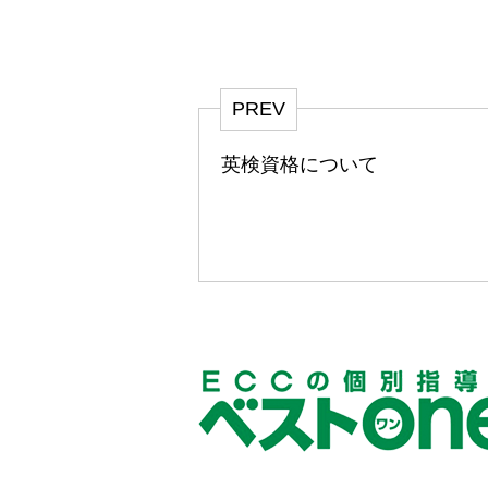
PREV
英検資格について