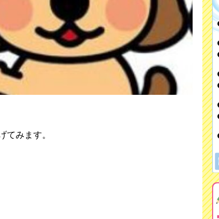
げてみます。