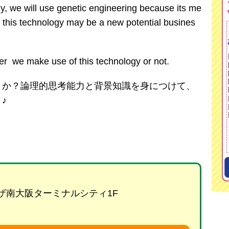
, we will use genetic engineering because its me
o, this technology may be a new potential busines
her we make use of this technology or not.
うか？論理的思考能力と背景知識を身につけて、
♪
プラザ南大阪ターミナルシティ1F