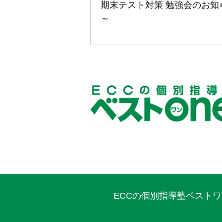
期末テスト対策 勉強会のお知
～
ECCの個別指導塾ベスト