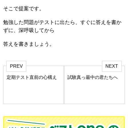
そこで提案です。
勉強した問題がテストに出たら、すぐに答えを書か
ずに、深呼吸してから
答えを書きましょう。
PREV
NEXT
定期テスト直前の心構え
試験真っ最中の君たちへ