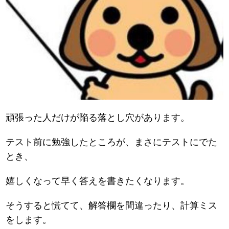
頑張った人だけが陥る落とし穴があります。
テスト前に勉強したところが、まさにテストにでた
とき、
嬉しくなって早く答えを書きたくなります。
そうすると慌てて、解答欄を間違ったり、計算ミス
をします。