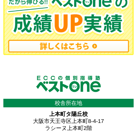
校舎所在地
上本町タ陽丘校
大阪市天王寺区上本町8-4-17
ラシーヌ上本町2階