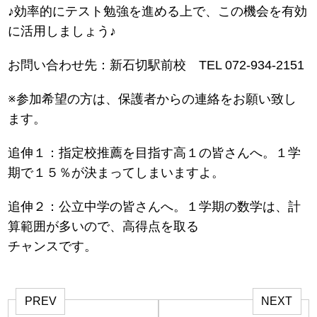
♪効率的にテスト勉強を進める上で、この機会を有効
に活用しましょう♪
お問い合わせ先：新石切駅前校 TEL 072-934-2151
※参加希望の方は、保護者からの連絡をお願い致し
ます。
追伸１：指定校推薦を目指す高１の皆さんへ。１学
期で１５％が決まってしまいますよ。
追伸２：公立中学の皆さんへ。１学期の数学は、計
算範囲が多いので、高得点を取る
チャンスです。
PREV
NEXT