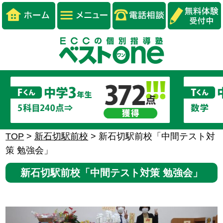
TOP
>
新石切駅前校
>
新石切駅前校「中間テスト対
策 勉強会」
新石切駅前校「中間テスト対策 勉強会」