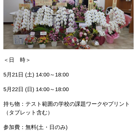
＜日 時＞
5月21日 (土) 14:00～18:00
5月22日 (日) 14:00～18:00
持ち物：テスト範囲の学校の課題ワークやプリント
（タブレット含む）
参加費：無料(土・日のみ)