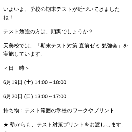
いよいよ、学校の期末テストが近づいてきました
ね！
テスト勉強の方は、順調でしょうか？
天美校では、「期末テスト対策 直前ゼミ 勉強会」を
実施しています。
＜日 時＞
6月19日 (土) 14:00～18:00
6月20日 (日) 13:00～17:00
持ち物：テスト範囲の学校のワークやプリント
★ 塾からも、テスト対策プリントをお渡しします。