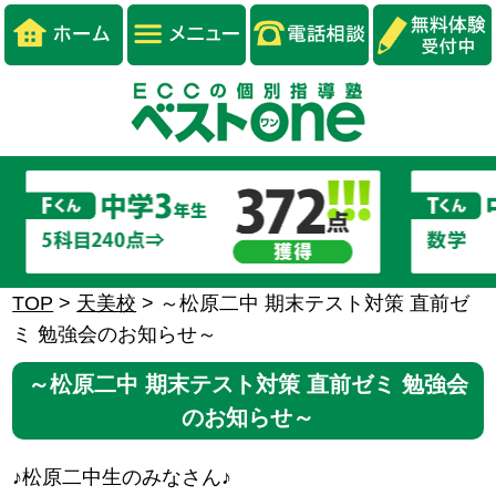
TOP
>
天美校
>
～松原二中 期末テスト対策 直前ゼ
ミ 勉強会のお知らせ～
～松原二中 期末テスト対策 直前ゼミ 勉強会
のお知らせ～
♪松原二中生のみなさん♪