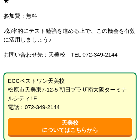
★
参加費：無料
♪効率的にテスト勉強を進める上で、この機会を有効
に活用しましょう♪
お問い合わせ先：天美校 TEL 072-349-2144
ECCベストワン天美校
松原市天美東7-12-5 朝日プラザ南大阪ターミナ
ルシティ1F
電話：072-349-2144
天美校
についてはこちらから