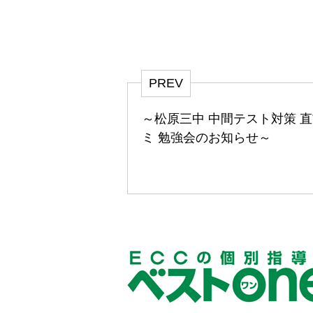
PREV
～松原三中 中間テスト対策 
ミ 勉強会のお知らせ～