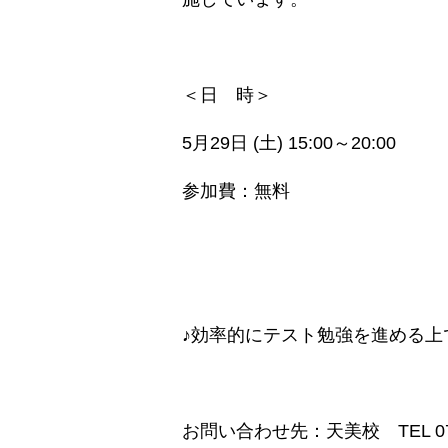
＜日 時＞
5月29日 (土) 15:00～20:00
参加費：無料
♪効率的にテスト勉強を進める上
お問い合わせ先：天美校 TEL 072-