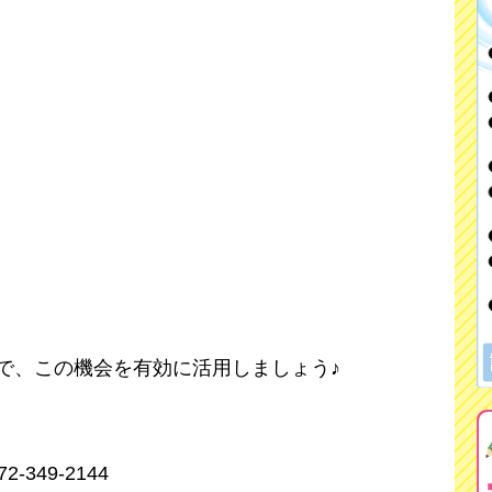
で、この機会を有効に活用しましょう♪
349-2144