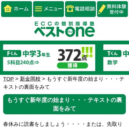
TOP
>
新金岡校
>
もうすぐ新年度の始まり・・・テ
キストの裏面をみて
もうすぐ新年度の始まり・・・テキストの裏
面をみて
春休みに読書をしましょう・・・・または、先取り