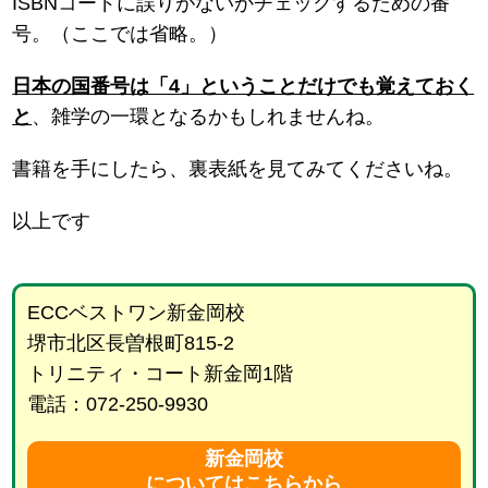
ISBNコードに誤りがないかチェックするための番
号。（ここでは省略。）
日本の国番号は「4」ということだけでも覚えておく
と
、雑学の一環となるかもしれませんね。
書籍を手にしたら、裏表紙を見てみてくださいね。
以上です
ECCベストワン新金岡校
堺市北区長曽根町815-2
トリニティ・コート新金岡1階
電話：072-250-9930
新金岡校
についてはこちらから