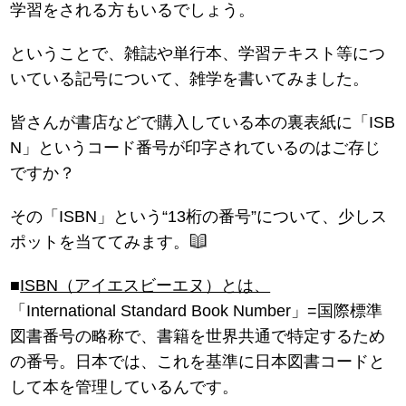
学習をされる方もいるでしょう。
ということで、雑誌や単行本、学習テキスト等につ
いている記号について、雑学を書いてみました。
皆さんが書店などで購入している本の裏表紙に「ISB
N」というコード番号が印字されているのはご存じ
ですか？
その「ISBN」という“13桁の番号”について、少しス
ポットを当ててみます。
■
ISBN（アイエスビーエヌ）とは、
「International Standard Book Number」=国際標準
図書番号の略称で、書籍を世界共通で特定するため
の番号。日本では、これを基準に日本図書コードと
して本を管理しているんです。