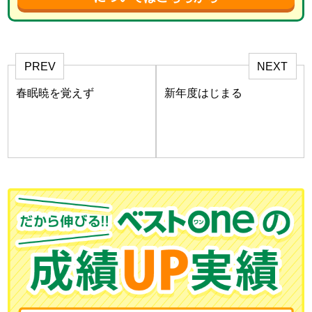
PREV
NEXT
春眠暁を覚えず
新年度はじまる