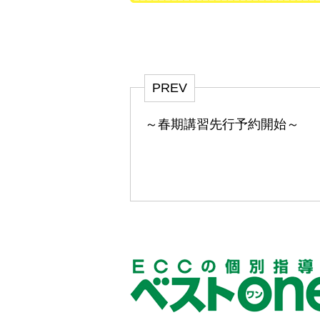
PREV
～春期講習先行予約開始～