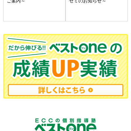
ご案内～
ゼミのお知らせ～