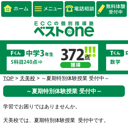
TOP
>
天美校
>
～夏期特別体験授業 受付中～
～夏期特別体験授業 受付中～
学習でお困りではありませんか。
天美校では、夏期特別体験授業 受付中です。