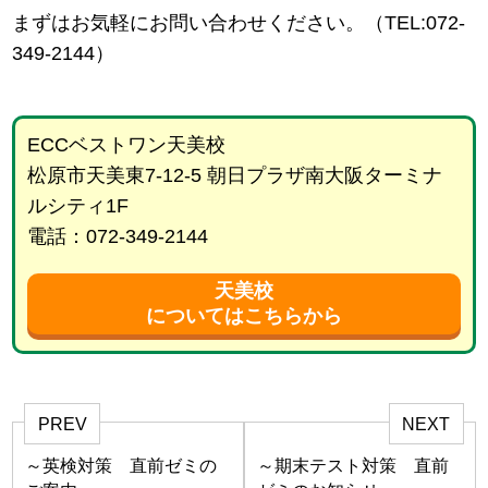
まずはお気軽にお問い合わせください。（TEL:072-
349-2144）
ECCベストワン天美校
松原市天美東7-12-5 朝日プラザ南大阪ターミナ
ルシティ1F
電話：072-349-2144
天美校
についてはこちらから
PREV
NEXT
～英検対策 直前ゼミの
～期末テスト対策 直前