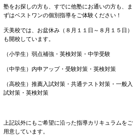
塾をお探しの方も、すでに他塾にお通いの方も、ま
ずはベストワンの個別指導をご体験ください！
天美校では、お盆休み（８月１１日～８月１５日）
も開校しています。
（小学生）弱点補強・英検対策・中学受験
（中学生）内申アップ・受験対策・英検対策
（高校生）推薦入試対策・共通テスト対策・一般入
試対策・英検対策
上記以外にもご希望に沿った指導カリキュラムをご
用意しています。