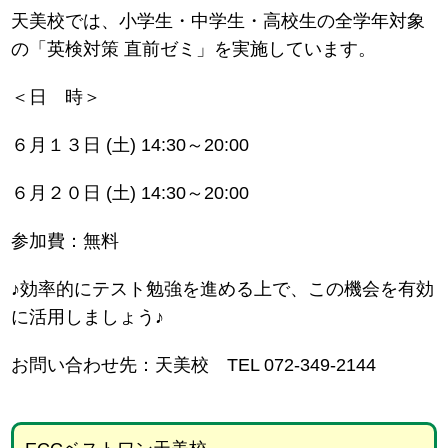
天美校では、小学生・中学生・高校生の全学年対象
の「英検対策 直前ゼミ」を実施しています。
＜日 時＞
６月１３日 (土) 14:30～20:00
６月２０日 (土) 14:30～20:00
参加費：無料
♪効率的にテスト勉強を進める上で、この機会を有効
に活用しましょう♪
お問い合わせ先：天美校 TEL 072-349-2144