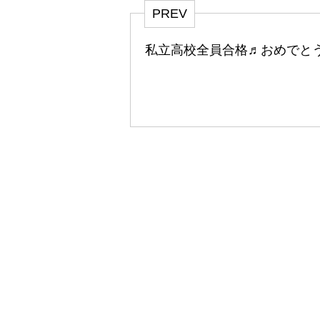
PREV
私立高校全員合格♬おめでと