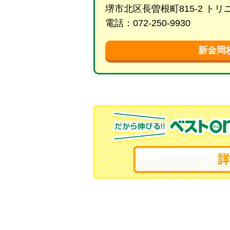
堺市北区長曽根町815-2 ト
電話：072-250-9930
新金岡