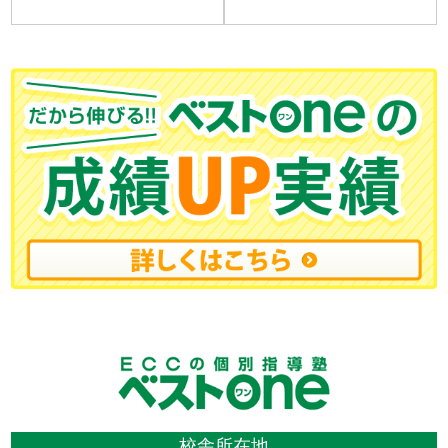
校舎所在地