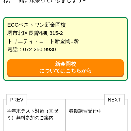
ね。一緒に頑張っていきましょう～
ECCベストワン新金岡校
堺市北区長曽根町815-2
トリニティ・コート新金岡1階
電話：072-250-9930
新金岡校
についてはこちらから
PREV
NEXT
学年末テスト対策（直ゼ
春期講習受付中
ミ）無料参加のご案内