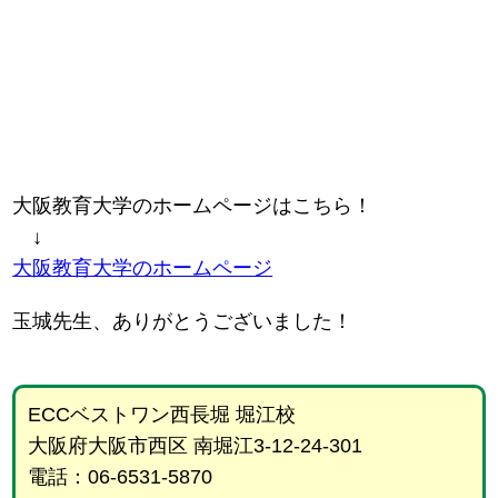
大阪教育大学のホームページはこちら！
↓
大阪教育大学のホームページ
玉城先生、ありがとうございました！
ECCベストワン西長堀 堀江校
大阪府大阪市西区 南堀江3-12-24-301
電話：06-6531-5870