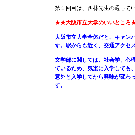
第１回目は、西林先生の通ってい
★★大阪市立大学のいいところ
大阪市立大学全体だと、キャン
す。駅からも近く、交通アクセ
文学部に関しては、社会学、心
ているため、気楽に入学しても
意外と入学してから興味が変わ
す。