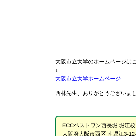
大阪市立大学のホームページは
↓
大阪市立大学ホームページ
西林先生、ありがとうございま
ECCベストワン西長堀 堀江校
大阪府大阪市西区 南堀江3-12-2