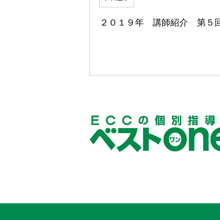
２０１９年 講師紹介 第５