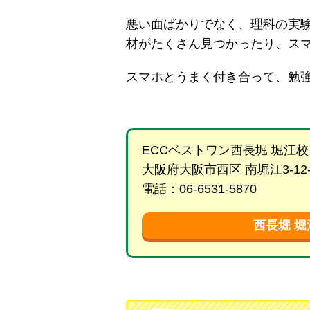
悪い面ばかりでなく、理科の実
材がたくさん見つかったり、ス
スマホとうまく付き合って、勉
ECCベストワン西長堀 堀江校
大阪府大阪市西区 南堀江3-12-2
電話：06-6531-5870
西長堀 