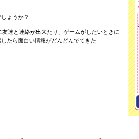
でしょうか？
タイムに友達と連絡が出来たり、ゲームがしたいときに
索したら面白い情報がどんどんでてきた