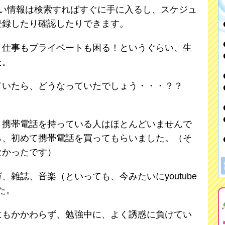
しい情報は検索すればすぐに手に入るし、スケジュ
登録したり確認したりできます。
、仕事もプライベートも困る！というぐらい、生
た。
ていたら、どうなっていたでしょう・・・？？
、携帯電話を持っている人はほとんどいませんで
ら、初めて携帯電話を買ってもらいました。（そ
なかったです）
雑誌、音楽（といっても、今みたいにyoutube
た。
にもかかわらず、勉強中に、よく誘惑に負けてい