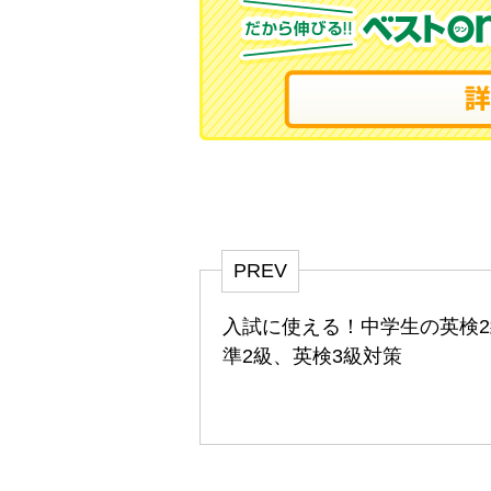
PREV
入試に使える！中学生の英検2
準2級、英検3級対策