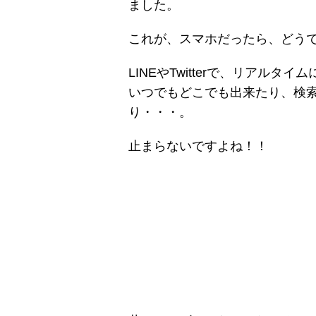
ました。
これが、スマホだったら、どう
LINEやTwitterで、リアル
いつでもどこでも出来たり、検
り・・・。
止まらないですよね！！