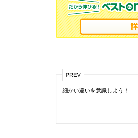
PREV
細かい違いを意識しよう！