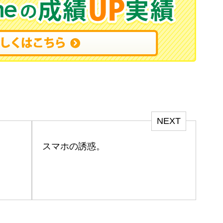
NEXT
スマホの誘惑。